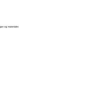
ger og materialer.