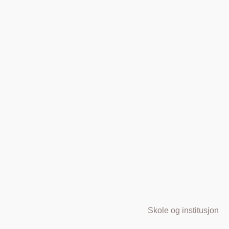
Skole og institusjon