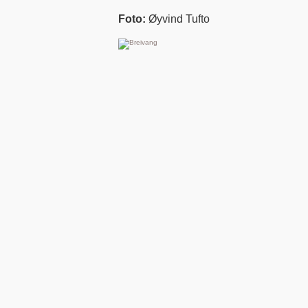
Foto:
Øyvind Tufto