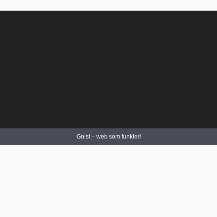
Gnist – web som funkler!