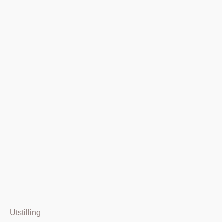
Utstilling