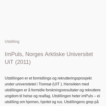
Utstilling
ImPuls, Norges Arktiske Universitet
UiT (2011)
Utstillingen er et formidlings og rekrutteringsprosjekt
under universitetet i Tromsø (UIT ). Hensikten med
utstillingen er å formidle forskningsresultater og rekruttere
ungdom til helse og realfag. Utstillingen heter imPuls – ei
utstilling om hjernen, hjertet og rus. Utstillingens grep på