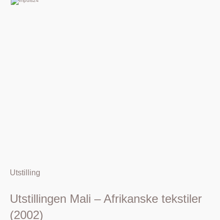
Utstilling
Utstillingen Mali – Afrikanske tekstiler
(2002)